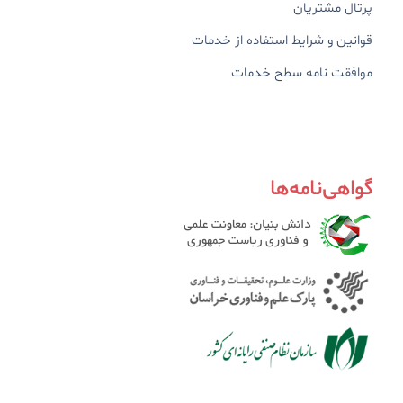
پرتال مشتریان
قوانین و شرایط استفاده از خدمات
موافقت نامه سطح خدمات
گواهی‌نامه‌ها