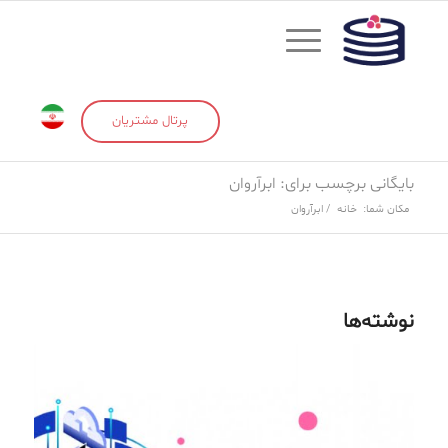
پرتال مشتریان
بایگانی برچسب برای: ابرآروان
مکان شما:
خانه
/
ابرآروان
نوشته‌ها