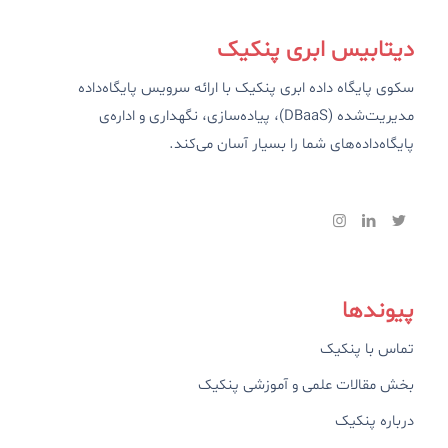
دیتابیس ابری پنکیک
سکوی پایگاه داده ابری پنکیک با ارائه سرویس پایگاه‌داده
مدیریت‌شده (DBaaS)، پیاده‌سازی، نگهداری و اداره‌ی
پایگاه‌داده‌های شما را بسیار آسان می‌کند.
پیوندها
تماس با پنکیک
بخش مقالات علمی و آموزشی پنکیک
درباره پنکیک