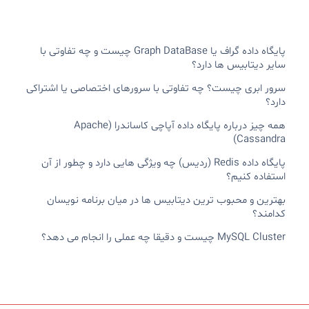
پایگاه داده گراف یا Graph DataBase چیست و چه تفاوتی با
سایر دیتابیس ها دارد؟
سرور ابری چیست؟ چه تفاوتی با سرورهای اختصاصی یا اشتراکی
دارد؟
همه چیز درباره پایگاه داده آپاچی کاساندرا (Apache
Cassandra)
پایگاه داده Redis (ردیس) چه ویژگی هایی دارد و چطور از آن
استفاده کنیم؟
بهترین و محبوب ترین دیتابیس ها در میان برنامه نویسان
کدامند؟
MySQL Cluster چیست و دقیقا چه عملی را انجام می دهد؟