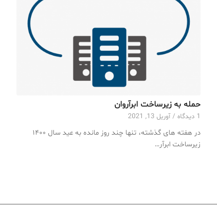
حمله به زیرساخت ابرآروان
1 دیدگاه
/
آوریل 13, 2021
در هفته های گذشته، تنها چند روز مانده به عید سال ۱۴۰۰
زیرساخت ابرآر…