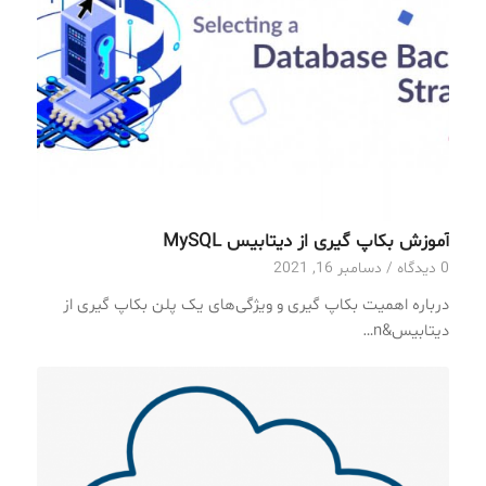
آموزش بکاپ گیری از دیتابیس MySQL
0 دیدگاه
/
دسامبر 16, 2021
درباره اهمیت بکاپ گیری و ویژگی‌های یک پلن بکاپ گیری از
دیتابیس&n…