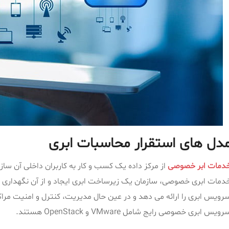
دل های استقرار محاسبات ابری
دمات ابر خصوصی
از مرکز داده یک کسب و کار به کاربران داخلی آن ساز
دمات ابری خصوصی، سازمان یک زیرساخت ابری ایجاد و از آن نگهداری م
رویس ابری را ارائه می دهد و در عین حال مدیریت، کنترل و امنیت مراکز 
ویس ابری خصوصی رایج شامل VMware و OpenStack هستند.