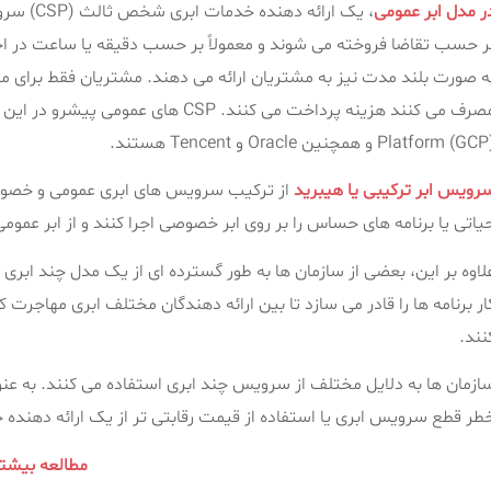
ر مدل ابر عمومی
، یک ارائ
ر حسب تقاضا فروخته می شوند و معمولاً بر حسب دقیقه یا ساعت در اخت
ه صورت بلند مدت نیز به مشتریان ارائه می دهند. مشتریان فقط برای می
Platform (G) و همچنین Oracle و Tencent هستند.
رویس ابر ترکیبی
یا هیبرید
از ترکیب سرویس های ابری عمومی و خصوصی
یاتی یا برنامه‌ های حساس را بر روی ابر خصوصی اجرا کنند و از ابر عمو
ار برنامه ها را قادر می سازد تا بین ارائه دهندگان مختلف ابری مهاجرت کن
نند.
ازمان ها به دلایل مختلف از سرویس چند ابری استفاده می کنند. به عنوان
طر قطع سرویس ابری یا استفاده از قیمت رقابتی تر از یک ارائه دهنده 
مطالعه بیشت