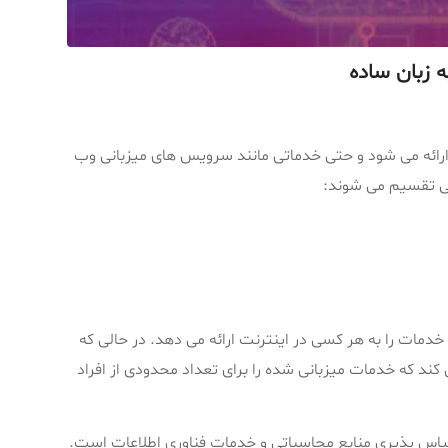
ارائه می شود و حتی خدماتی مانند سرویس های میزبانی وب
لی تقسیم می شوند:
ات را به هر کسی در اینترنت ارائه می دهد. در حالی که
 که خدمات میزبانی شده را برای تعداد محدودی از افراد
اس پذیری منابع محاسباتی و خدمات فناوری اطلاعات است.