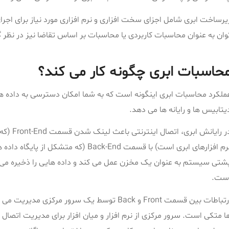
یرساخت ابری شامل اجزای سخت افزاری و نرم افزاری مورد نیاز برای اج
وان به عنوان محاسبات کاربردی یا محاسبات بر اساس تقاضا نیز در نظر 
حاسبات ابری چگونه کار می کند؟
ملکرد محاسبات ابری اینگونه است که به شما امکان دسترسی به داده ‌ها
یتابیس ها و رایانه‌ ها می دهد.
در رایا
ست.
ارتباطات بین قسمت Front و Back توسط یک سرور 
ا متکی است. سرور مرکزی از نرم افزار و میان افزار برای مدیریت اتصال 