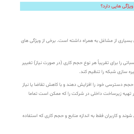
ویژگی هایی دارد؟
 بسیاری از مشاغل به همراه داشته است. برخی از ویژگی های
سباتی را برای تقریباً هر نوع حجم کاری (در صورت نیاز) تغییر
یره‌ سازی شبکه را تنظیم کند.
 حجم دسترسی خود را افزایش دهند و با کاهش تقاضا یا نیاز
 در تهیه زیرساخت داخلی در شرکت را که ممکن است تماما
 شوند و کاربران فقط به اندازه منابع و حجم کاری که استفاده