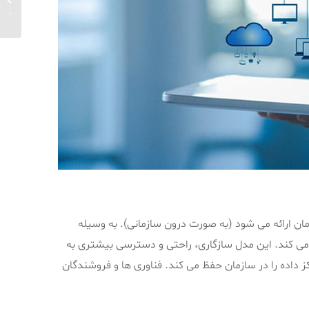
مفاهیم
fluxDB
مان ارائه می شود (به صورت درون سازمانی). به وسیله
ی کند. این مدل سازگاری، راحتی و دسترسی بیشتری به
داده را در سازمان حفظ می کند. فناوری ‌ها و فروشندگان