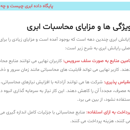
پایگاه داده ابری چیست و چه 
یژگی ها و مزایای محاسبات ابری
ایانش ابری چندین دهه است که بوجود آمده است و مزایای زیادی را برای
صلی رایانش ابری به شرح زیر است:
امین منابع به صورت سلف سرویس:
کاربران نهایی می ‌توانند منابع محا
هند. کاربر نهایی می‌ تواند قابلیت‌ های محاسباتی مانند زمان سرور و ذخ
قیاس پذیری:
شرکت ها می توانند آزادانه با افزایش نیازهای محاسباتی،
ه مصرف، مجدداً آن را کاهش دهند. این کار نیاز به سرمایه گذاری انبوه
ستفاده نشود، از بین می برد.
رداخت به ازای استفاده:
منابع محاسباتی با جزئیات کامل اندازه‌ گیری می‌
ی‌ کنند، هزینه پرداخت می کنند.