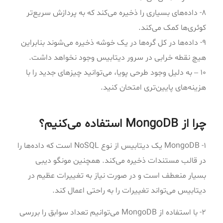
۸- داده‌های بسیاری را ذخیره می‌کند که به پردازش سریع‌تر
کوئری‌ها کمک می‌کند.
۹- داده‌ها در کل گره‌ها در یک خوشه ذخیره می‌شوند بنابراین
هیچ نقطه خرابی در سرور دیتابیس وجود نخواهد داشت.
۱۰ – به دلیل وجود طرحی پویا، می‌توانید چیزهای جدید را با
هزینه‌های پایین‌تری امتحان کنید.
چرا از MongoDB استفاده می‌کنیم؟
۱- MongoDB یک دیتابیس از نوع NoSQL است که داده‌ها را
در قالب مستندات ذخیره می‌کند. همچنین مونگو دیبی
بسیار منعطف است و در صورت نیاز به تغییرات عظیم در
دیتابیس می‌تواند تغییرات را به راحتی اعمال کند.
۲- با استفاده از MongoDB می‌توانیم تعداد سوابق را بررسی