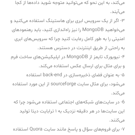
می‌کند، به این نحو که می‌توانید متوجه شوید داده‌ها از کجا
می‌آیند.
۳- اگر از یک سرویس ابری برای هاستینگ استفاده می‌کنید و
می‌خواهید MongoDB را نیز راه‌اندازی کنید، باید رهنمودهای
امنیتی را به طور کامل رعایت کنید چرا که سرویس‌های ابری
به راحتی از طریق اینترنت در دسترس هستند.
۴- نیویورک تایمز از MongoDB در اپلیکیشن‌های ساخت فرم
و برای مثال برای ارسال عکس استفاده می‌کند.
۵- به عنوان فضای ذخیره‌سازی در back-end استفاده
می‌شود، برای مثال سایت sourceforge از این مورد استفاده
می‌کند.
6- در سایت‌های شبکه‌های اجتماعی استفاده می‌شود چرا که
این سایت‌ها در هر دقیقه نزدیک به ۱ ترابایت دیتا تولید
می‌کنند.
۷- برای فروم‌های سؤال و پاسخ مانند سایت Quora استفاده