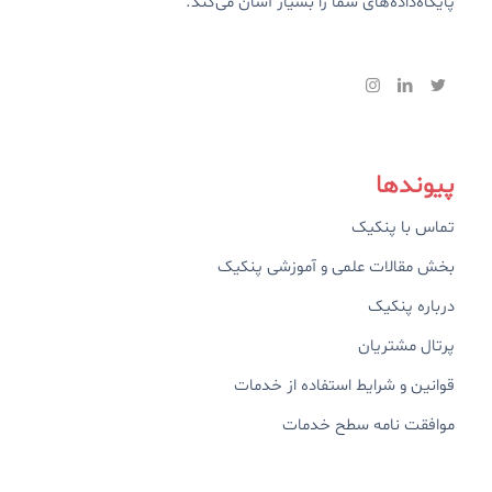
پایگاه‌داده‌های شما را بسیار آسان می‌کند.
پیوندها
تماس با پنکیک
بخش مقالات علمی و آموزشی پنکیک
درباره پنکیک
پرتال مشتریان
قوانین و شرایط استفاده از خدمات
موافقت نامه سطح خدمات