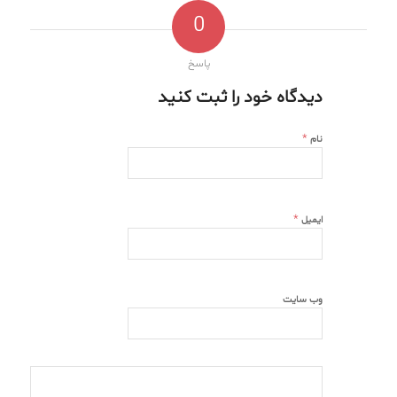
0
پاسخ
دیدگاه خود را ثبت کنید
*
نام
*
ایمیل
وب‌ سایت