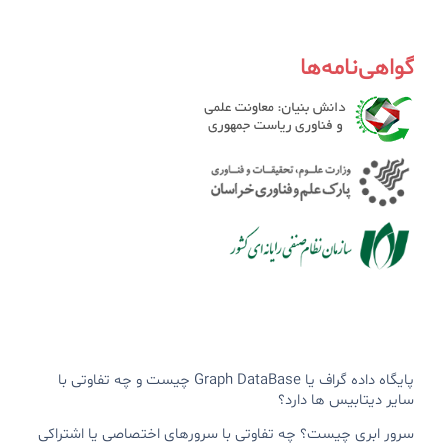
گواهی‌نامه‌ها
پایگاه داده گراف یا Graph DataBase چیست و چه تفاوتی با
سایر دیتابیس ها دارد؟
سرور ابری چیست؟ چه تفاوتی با سرورهای اختصاصی یا اشتراکی