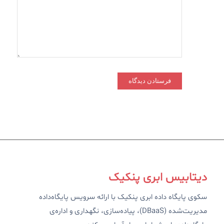
دیتابیس ابری پنکیک
سکوی پایگاه داده ابری پنکیک با ارائه سرویس پایگاه‌داده
مدیریت‌شده (DBaaS)، پیاده‌سازی، نگهداری و اداره‌ی