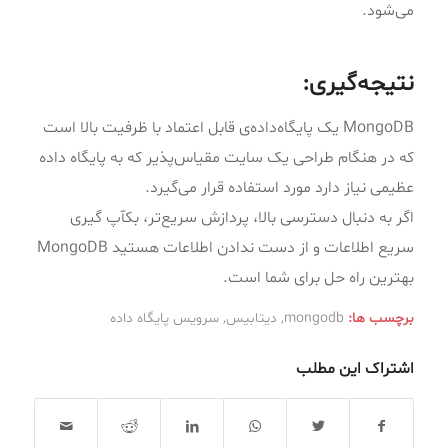
می‌شود.
نتیجه‌گیری:
MongoDB یک پایگاه‌داده‌ی قابل اعتماد با ظرفیت‌ بالا است
که در هنگام طراحی یک سایت مقیاس‌پذیر که به پایگاه داده
عظیمی نیاز دارد مورد استفاده قرار می‌گیرد.
اگر به دنبال دسترسی بالا، پردازش سریع‌تر، بکآپ گیری
سریع اطلاعات و از دست ندادن اطلاعات هستید MongoDB
بهترین راه حل برای شما است.
برچسب ها:
mongodb
,
دیتابیس
,
سرویس پایگاه داده
اشتراک این مطلب